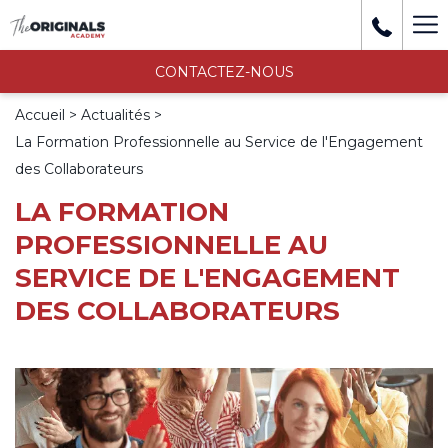
Mo
li
CONTACTEZ-NOUS
Accueil
Actualités
La Formation Professionnelle au Service de l'Engagement
des Collaborateurs
LA FORMATION
PROFESSIONNELLE AU
SERVICE DE L'ENGAGEMENT
DES COLLABORATEURS