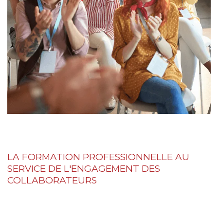
LA FORMATION PROFESSIONNELLE AU
SERVICE DE L'ENGAGEMENT DES
COLLABORATEURS
L'évolution rapide du monde du travail impose aux