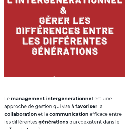
Le
management intergénérationnel
est une
approche de gestion qui vise à
favoriser
la
collaboration
et la
communication
efficace entre
les différentes
générations
qui coexistent dans le