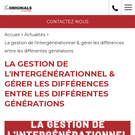
Mo
li
CONTACTEZ-NOUS
Accueil
Actualités
La gestion de l'intergénérationnel & gérer les différences
entre les différentes générations
LA GESTION DE
L'INTERGÉNÉRATIONNEL &
GÉRER LES DIFFÉRENCES
ENTRE LES DIFFÉRENTES
GÉNÉRATIONS