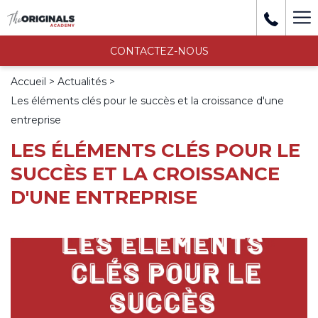
Mo
li
CONTACTEZ-NOUS
Accueil
Actualités
Les éléments clés pour le succès et la croissance d'une
entreprise
LES ÉLÉMENTS CLÉS POUR LE
SUCCÈS ET LA CROISSANCE
D'UNE ENTREPRISE